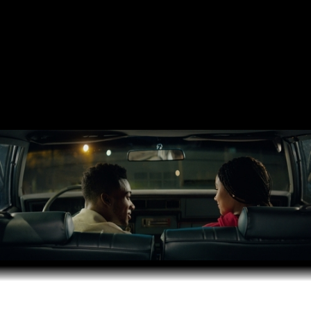
LUCAS FELPI