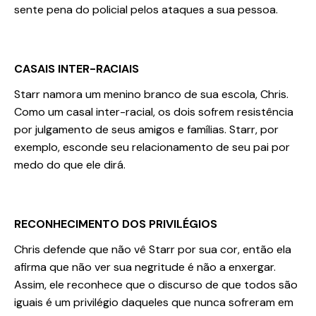
sente pena do policial pelos ataques a sua pessoa.
CASAIS INTER-RACIAIS
Starr namora um menino branco de sua escola, Chris.
Como um casal inter-racial, os dois sofrem resistência
por julgamento de seus amigos e famílias. Starr, por
exemplo, esconde seu relacionamento de seu pai por
medo do que ele dirá.
RECONHECIMENTO DOS PRIVILÉGIOS
Chris defende que não vê Starr por sua cor, então ela
afirma que não ver sua negritude é não a enxergar.
Assim, ele reconhece que o discurso de que todos são
iguais é um privilégio daqueles que nunca sofreram em