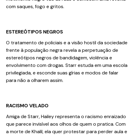
com saques, fogo e gritos.
ESTEREÓTIPOS NEGROS
O tratamento de policiais e a visão hostil da sociedade
frente à população negra revela a perpetuação de
estereótipos negros de bandidagem, violência e
envolvimento com drogas. Starr estuda em uma escola
privilegiada, e esconde suas gírias e modos de falar
para não a olharem assim.
RACISMO VELADO
Amiga de Starr, Hailey representa o racismo enraizado
que parece invisível aos olhos de quem o pratica. Com
a morte de Khalil, ela quer protestar para perder aula e