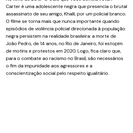
Carter é uma adolescente negra que presencia o brutal
assassinato de seu amigo, Khalil, por um policial branco.
O filme se torna mais que nunca importante quando
episódios de violência policial direcionada à população
negra persistem na realidade brasileira: a morte de
João Pedro, de 14 anos, no Rio de Janeiro, foi estopim
de motins e protestos em 2020. Logo, fica claro que,
para o combate ao racismo no Brasil, são necessários
o fim da impunidade aos agressores e a
conscientização social pelo respeito igualitário.