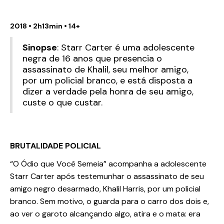
2018 • 2h13min • 14+
Sinopse
: Starr Carter é uma adolescente
negra de 16 anos que presencia o
assassinato de Khalil, seu melhor amigo,
por um policial branco, e está disposta a
dizer a verdade pela honra de seu amigo,
custe o que custar.
BRUTALIDADE POLICIAL
“O Ódio que Você Semeia” acompanha a adolescente
Starr Carter após testemunhar o assassinato de seu
amigo negro desarmado, Khalil Harris, por um policial
branco. Sem motivo, o guarda para o carro dos dois e,
ao ver o garoto alcançando algo, atira e o mata: era