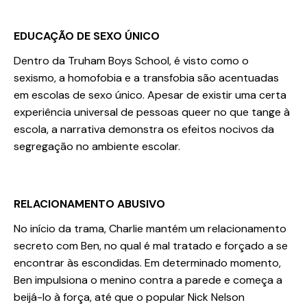
EDUCAÇÃO DE SEXO ÚNICO
Dentro da Truham Boys School, é visto como o
sexismo, a homofobia e a transfobia são acentuadas
em escolas de sexo único. Apesar de existir uma certa
experiência universal de pessoas queer no que tange à
escola, a narrativa demonstra os efeitos nocivos da
segregação no ambiente escolar.
RELACIONAMENTO ABUSIVO
No início da trama, Charlie mantém um relacionamento
secreto com Ben, no qual é mal tratado e forçado a se
encontrar às escondidas. Em determinado momento,
Ben impulsiona o menino contra a parede e começa a
beijá-lo à força, até que o popular Nick Nelson