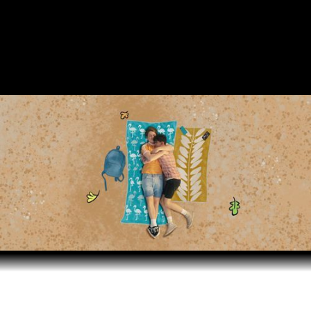
LUCAS FELPI