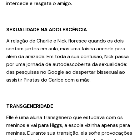
intercede e resgata o amigo.
SEXUALIDADE NA ADOLESCÊNCIA
A relação de Charlie e Nick floresce quando os dois
sentam juntos em aula, mas uma faísca acende para
além da amizade. Em toda a sua confusão, Nick passa
por uma jornada de autodescoberta da sexualidade:
das pesquisas no Google ao despertar bissexual ao
assistir Piratas do Caribe com a mãe.
TRANSGENERIDADE
Elle é uma aluna transgênero que estudava com os
meninos e vai para Higgs, a escola vizinha apenas para
meninas. Durante sua transição, ela sofre provocações