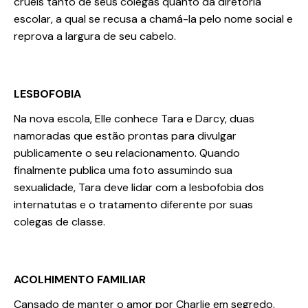
cruéis tanto de seus colegas quanto da diretoria
escolar, a qual se recusa a chamá-la pelo nome social e
reprova a largura de seu cabelo.
LESBOFOBIA
Na nova escola, Elle conhece Tara e Darcy, duas
namoradas que estão prontas para divulgar
publicamente o seu relacionamento. Quando
finalmente publica uma foto assumindo sua
sexualidade, Tara deve lidar com a lesbofobia dos
internatutas e o tratamento diferente por suas
colegas de classe.
ACOLHIMENTO FAMILIAR
Cansado de manter o amor por Charlie em segredo,