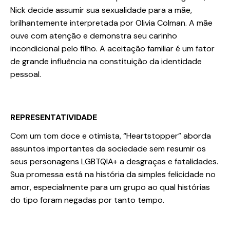
Nick decide assumir sua sexualidade para a mãe,
brilhantemente interpretada por Olivia Colman. A mãe
ouve com atenção e demonstra seu carinho
incondicional pelo filho. A aceitação familiar é um fator
de grande influência na constituição da identidade
pessoal.
REPRESENTATIVIDADE
Com um tom doce e otimista, “Heartstopper” aborda
assuntos importantes da sociedade sem resumir os
seus personagens LGBTQIA+ a desgraças e fatalidades.
Sua promessa está na história da simples felicidade no
amor, especialmente para um grupo ao qual histórias
do tipo foram negadas por tanto tempo.