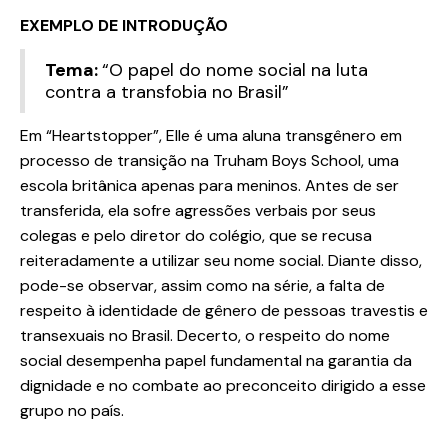
EXEMPLO DE INTRODUÇÃO
Tema:
“O papel do nome social na luta
contra a transfobia no Brasil”
Em “Heartstopper”, Elle é uma aluna transgênero em
processo de transição na Truham Boys School, uma
escola britânica apenas para meninos. Antes de ser
transferida, ela sofre agressões verbais por seus
colegas e pelo diretor do colégio, que se recusa
reiteradamente a utilizar seu nome social. Diante disso,
pode-se observar, assim como na série, a falta de
respeito à identidade de gênero de pessoas travestis e
transexuais no Brasil. Decerto, o respeito do nome
social desempenha papel fundamental na garantia da
dignidade e no combate ao preconceito dirigido a esse
grupo no país.