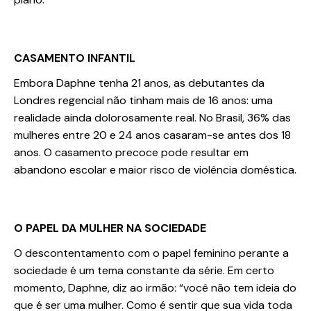
CASAMENTO INFANTIL
Embora Daphne tenha 21 anos, as debutantes da
Londres regencial não tinham mais de 16 anos: uma
realidade ainda dolorosamente real. No Brasil, 36% das
mulheres entre 20 e 24 anos casaram-se antes dos 18
anos. O casamento precoce pode resultar em
abandono escolar e maior risco de violência doméstica.
O PAPEL DA MULHER NA SOCIEDADE
O descontentamento com o papel feminino perante a
sociedade é um tema constante da série. Em certo
momento, Daphne, diz ao irmão: “você não tem ideia do
que é ser uma mulher. Como é sentir que sua vida toda