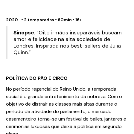
2020- • 2 temporadas • 60min • 16+
Sinopse
: “Oito irmãos inseparáveis buscam
amor e felicidade na alta sociedade de
Londres. Inspirada nos best-sellers de Julia
Quinn.”
POLÍTICA DO PÃO E CIRCO
No período regencial do Reino Unido, a temporada
social é o grande entretenimento da nobreza. Com o
objetivo de distrair as classes mais altas durante o
período de atividade do parlamento, o mercado
casamenteiro torna-se um festival de bailes, jantares e
cerimônias luxuosas que deixa a política em segundo
plano.