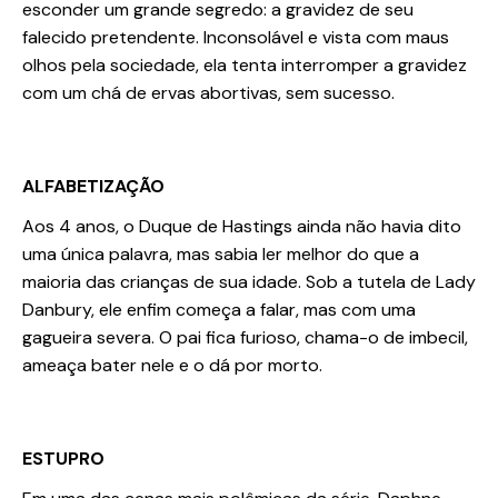
esconder um grande segredo: a gravidez de seu
falecido pretendente. Inconsolável e vista com maus
olhos pela sociedade, ela tenta interromper a gravidez
com um chá de ervas abortivas, sem sucesso.
ALFABETIZAÇÃO
Aos 4 anos, o Duque de Hastings ainda não havia dito
uma única palavra, mas sabia ler melhor do que a
maioria das crianças de sua idade. Sob a tutela de Lady
Danbury, ele enfim começa a falar, mas com uma
gagueira severa. O pai fica furioso, chama-o de imbecil,
ameaça bater nele e o dá por morto.
ESTUPRO