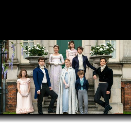
LUCAS FELPI