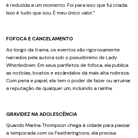
é reduzida a um momento. Foi para isso que fui criada.
Isso é tudo que sou. É meu único valor.”
FOFOCA E CANCELAMENTO
Ao longo da trama, os eventos são rigorosamente
narrados pela autora sob o pseudônimo de Lady
Whistledown. Em seus panfletos de fofoca, ela publica
as notícias, boatos e escândalos da mais alta nobreza.
Com pena e papel, ela tem o poder de fazer ou arruinar
a reputação de qualquer um, incluindo a rainha.
GRAVIDEZ NA ADOLESCÊNCIA
Quando Marina Thompson chega à cidade para passar
a temporada com os Featheringtons, ela precisa