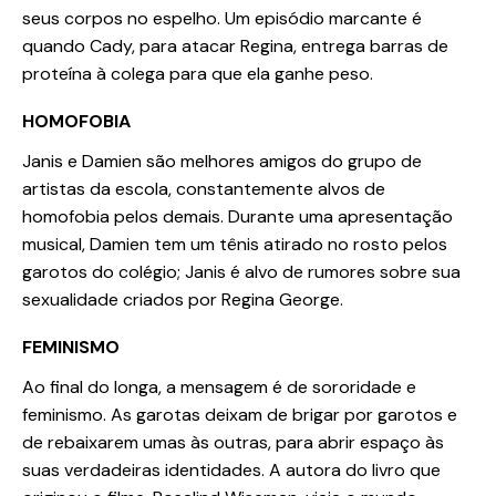
seus corpos no espelho. Um episódio marcante é
quando Cady, para atacar Regina, entrega barras de
proteína à colega para que ela ganhe peso.
HOMOFOBIA
Janis e Damien são melhores amigos do grupo de
artistas da escola, constantemente alvos de
homofobia pelos demais. Durante uma apresentação
musical, Damien tem um tênis atirado no rosto pelos
garotos do colégio; Janis é alvo de rumores sobre sua
sexualidade criados por Regina George.
FEMINISMO
Ao final do longa, a mensagem é de sororidade e
feminismo. As garotas deixam de brigar por garotos e
de rebaixarem umas às outras, para abrir espaço às
suas verdadeiras identidades. A autora do livro que