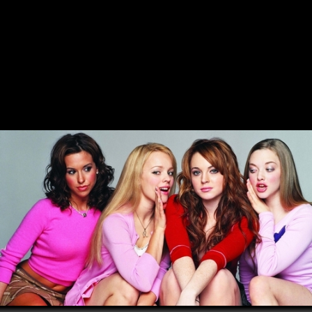
LUCAS FELPI