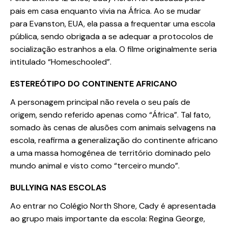
pais em casa enquanto vivia na África. Ao se mudar
para Evanston, EUA, ela passa a frequentar uma escola
pública, sendo obrigada a se adequar a protocolos de
socialização estranhos a ela. O filme originalmente seria
intitulado “Homeschooled”.
ESTEREÓTIPO DO CONTINENTE AFRICANO
A personagem principal não revela o seu país de
origem, sendo referido apenas como “África”. Tal fato,
somado às cenas de alusões com animais selvagens na
escola, reafirma a generalização do continente africano
a uma massa homogênea de território dominado pelo
mundo animal e visto como “terceiro mundo”.
BULLYING NAS ESCOLAS
Ao entrar no Colégio North Shore, Cady é apresentada
ao grupo mais importante da escola: Regina George,